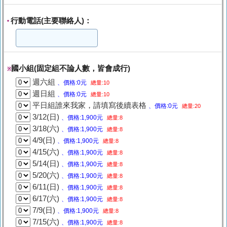
行動電話(主要聯絡人)：
*
國小組(固定組不論人數，皆會成行)
※
週六組
、價格:0元
總量:10
週日組
、價格:0元
總量:10
平日組誰來我家，請填寫後續表格
、價格:0元
總量:20
3/12(日)
、價格:1,900元
總量:8
3/18(六)
、價格:1,900元
總量:8
4/9(日)
、價格:1,900元
總量:8
4/15(六)
、價格:1,900元
總量:8
5/14(日)
、價格:1,900元
總量:8
5/20(六)
、價格:1,900元
總量:8
6/11(日)
、價格:1,900元
總量:8
6/17(六)
、價格:1,900元
總量:8
7/9(日)
、價格:1,900元
總量:8
7/15(六)
、價格:1,900元
總量:8