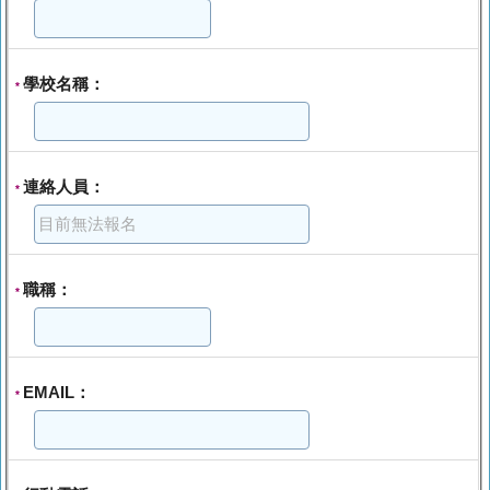
學校名稱：
*
連絡人員：
*
職稱：
*
EMAIL：
*