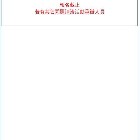
報名截止
若有其它問題請洽活動承辦人員