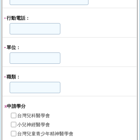
行動電話：
*
單位：
*
職類：
*
申請學分
※
台灣兒科醫學會
小兒神經醫學會
台灣兒童青少年精神醫學會