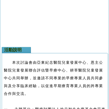
活動說明
本次討論會由亞東紀念醫院兒童發展中心、恩主公
醫院兒童發展聯合評估暨早療中心、耕莘醫院兒童發展
中心共同舉辦，並邀請不同專業的早療專業人員共同參
與及分享臨床經驗，以促進早期療育專業人員的跨專業
合作與交流。