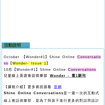
活動說明
【
Wonder#1
】
October
Shine Online
Conversatio
Wonder
ns
【
- Issue 1
】
【Wonder#1
】
10月
Shine Online
Conversations
兒童線上英語會話俱樂部
Wonder
- 第1期刊
【課程介紹】更多資訊請看
官網
Shine Online Conversations
是一週一次的互動式
線上會話俱樂部，是為了與孩子進行更多的對話而設計