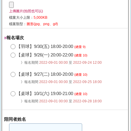
上傳圖片(拍照也可以)
檔案大小上限：
5,000KB
檔案類型：
圖形(jpg、png、gif)
報名場次
※
【羽球】9/30(五) 18:00-20:00
(總量 9)
【桌球】9/26(一) 20:00-22:00
(總量 10)
》報名期間
2022-09-01 00:00
至
2022-09-24 12:00
【桌球】9/27(二) 18:00-20:00
(總量 10)
》報名期間
2022-09-01 00:00
至
2022-09-25 18:00
【桌球】10/1(六) 19:00-21:00
(總量 10)
》報名期間
2022-09-01 00:00
至
2022-09-28 18:00
陪同者姓名