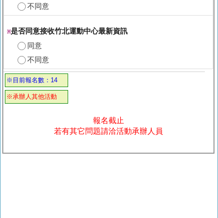
不同意
是否同意接收竹北運動中心最新資訊
※
同意
不同意
※目前報名數：14
※承辦人其他活動
報名截止
若有其它問題請洽活動承辦人員