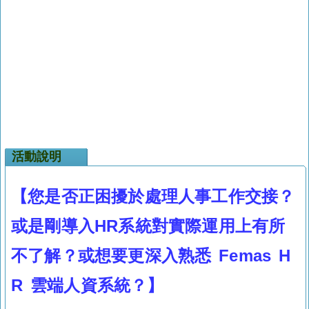
活動說明
【您是否正困擾於處理人事工作交接？
或是剛導入HR系統對實際運用上有所
不了解？或想要更深入熟悉 Femas H
R 雲端人資系統？】