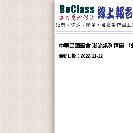
免費、快速、簡單，輕鬆製作線上
中華民國筆會 潮流系列講座 
活動日期：2022-11-12