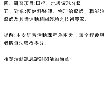
四、研習項目:田徑、地板滾球分級
五、對象:復健科醫師、物理治療師、職能治
療師及具備運動相關經驗之技術專家。
提醒:本次研習活動課程為兩天，無全程參與
者將無法獲得學分。
相關活動訊息請詳閱活動簡章~