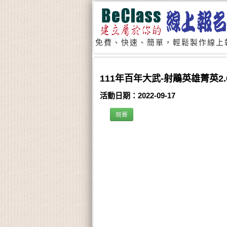
免費、快速、簡單，輕鬆製作線上
111年百年大武-射鵰英雄菁英2
活動日期：2022-09-17
競賽