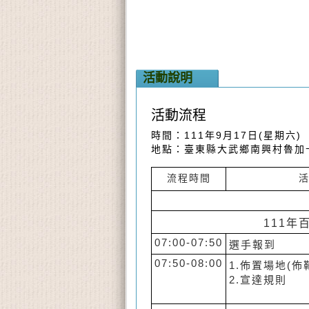
活動說明
活動流程
時間：111年9月17日(星期六)
地點：臺東縣大武鄉南興村魯加
流程時間
111年
07:00-07:50
選手報到
07:50-08:00
1.佈置場地(佈
2.宣達規則