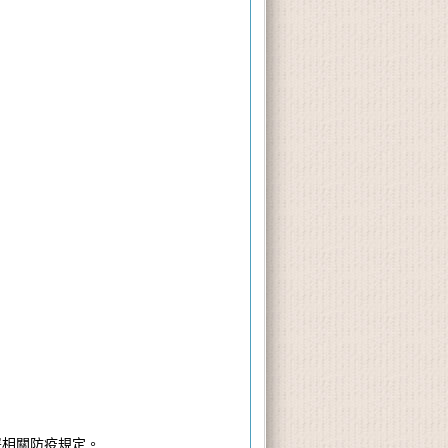
署相關防疫規定。