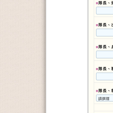
隊長、
※
隊長、
※
隊長、
※
隊長、
※
隊長、
※