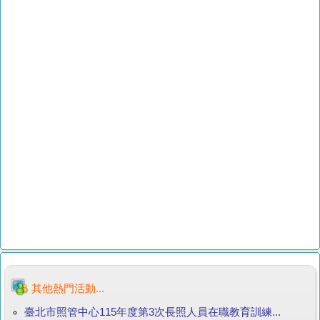
其他熱門活動...
臺北市照管中心115年度第3次長照人員在職教育訓練...