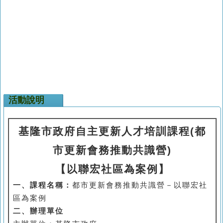
活動說明
基隆市政府自主更新人才培訓課程(都
市更新會務推動共識營)
【以聯宏社區為案例】
一、課程名稱：
都市更新會務推動共識營－以聯宏社
區為案例
二、辦理單位