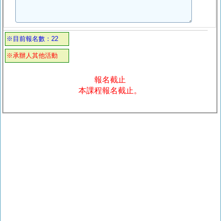
※目前報名數：22
※承辦人其他活動
報名截止
本課程報名截止。