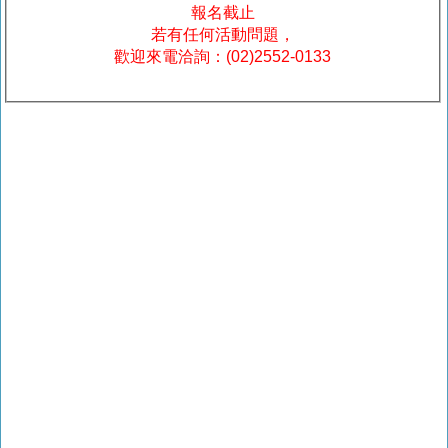
報名截止
若有任何活動問題，
歡迎來電洽詢：(02)2552-0133