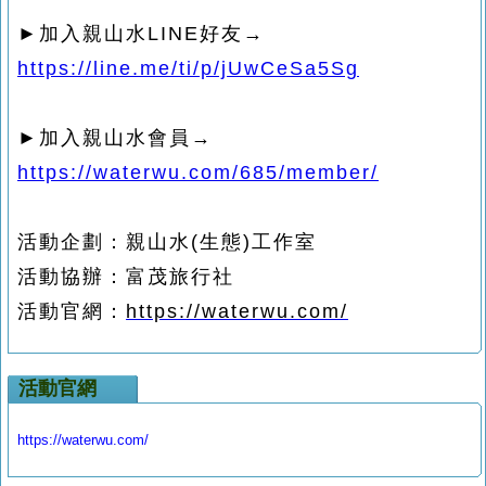
►
加入親山水
LINE
好友→
https://line.me/ti/p/jUwCeSa5Sg
►
加入親山水會員→
https://waterwu.com/685/member/
活動企劃：親山水
(
生態
)
工作室
活動協辦：富茂旅行社
活動官網：
https://waterwu.com/
活動官網
https://waterwu.com/