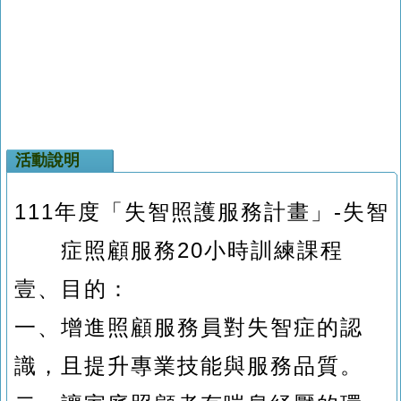
活動說明
111
年度「失智照護服務計畫」-失智
症照顧服務20小時訓練課程
壹、
目的：
一、
增進照顧服務員對失智症的認
識，且提升專業技能與服務品質。