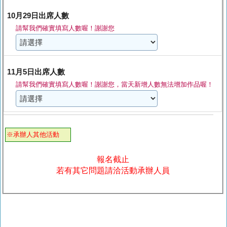
10月29日出席人數
請幫我們確實填寫人數喔！謝謝您
11月5日出席人數
請幫我們確實填寫人數喔！謝謝您，當天新增人數無法增加作品喔！
※承辦人其他活動
報名截止
若有其它問題請洽活動承辦人員