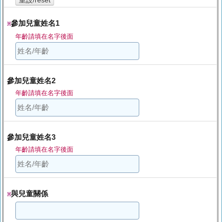
重設/reset
參加兒童姓名1
※
年齡請填在名字後面
參加兒童姓名2
年齡請填在名字後面
參加兒童姓名3
年齡請填在名字後面
與兒童關係
※