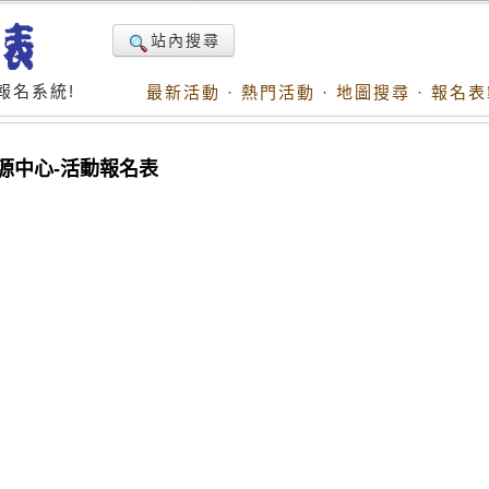
站內搜尋
報名系統!
最新活動
·
熱門活動
·
地圖搜尋
·
報名表
源中心-活動報名表