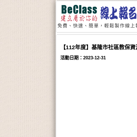
免費、快速、簡單，輕鬆製作線上
【112年度】基隆市社區教保資
活動日期：2023-12-31