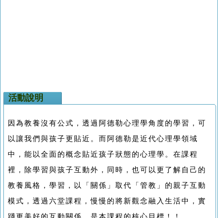
活動說明
因為教養沒有公式，透過阿德勒心理學角度的學習，可
以讓我們與孩子更貼近。而阿德勒是近代心理學領域
中，能以全面的概念貼近孩子狀態的心理學。在課程
裡，除學習與孩子互動外，同時，也可以更了解自己的
教養風格，學習，以「關係」取代「管教」的親子互動
模式，透過六堂課程，慢慢的將新觀念融入生活中，實
踐更美好的互動關係，是本課程的核心目標！！