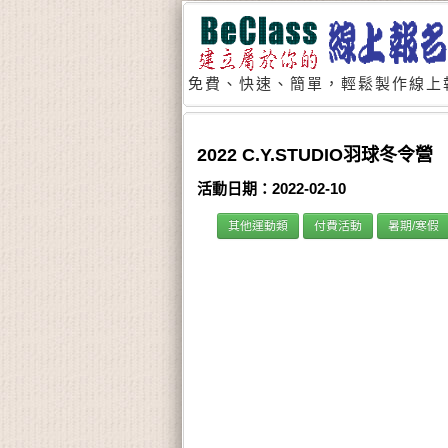
免費、快速、簡單，輕鬆製作線上
2022 C.Y.STUDIO羽球冬令營
活動日期：2022-02-10
其他運動類
付費活動
暑期/寒假