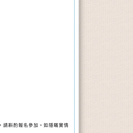
，請斟酌報名參加。如隱瞞實情