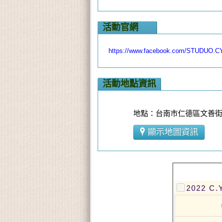
活動官網
https://www.facebook.com/STUDUO.C
活動地點資訊
地點：台南市仁德區文善街1
顯示地圖資訊
2022 C