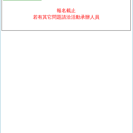
報名截止
若有其它問題請洽活動承辦人員