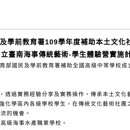
及學前教育署109學年度補助本土文化
國立臺南海事傳統藝術-學生體驗營實施
教育部國民及學前教育署補助全國高級中等學校成
術，透過實務經驗分享及實務操作，傳承本土文化
，強化學區內各級學校學生，在傳統文化藝術社團
交流的機會。
南高級海事水產職業學校。