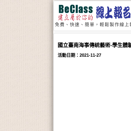
免費、快速、簡單，輕鬆製作線上
國立臺南海事傳統藝術-學生體
活動日期：2021-11-27