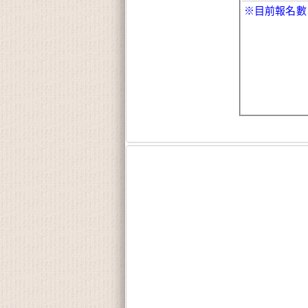
※目前報名數