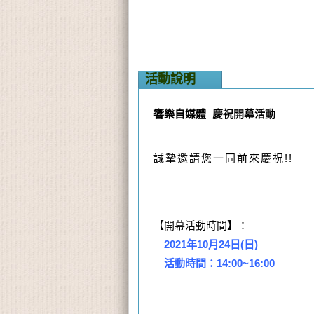
活動說明
響樂自媒體 慶祝開幕活動
誠摯邀請您一同前來慶祝!!
【開幕活動時間】：
2021年10月24日(日)
活動時間：14:00~16:00