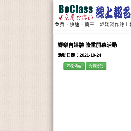
免費、快速、簡單，輕鬆製作線上
響樂自媒體 隆重開幕活動
活動日期：2021-10-24
課程/講座
免費活動