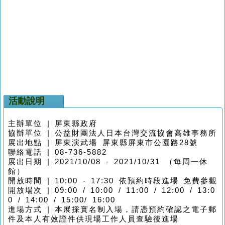
活動說明
主辦單位 | 屏東縣政府
協辦單位 | 公益財團法人日本台灣交流協會高雄事務所
展出地點 | 屏東演武場 屏東縣屏東市公園路28號
聯絡電話 | 08-736-5882
展出日期 | 2021/10/08 - 2021/10/31 （每周一休
館）
開放時間 | 10:00 - 17:30 依預約時段進場 免費參觀
開放場次 | 09:00 / 10:00 / 11:00 / 12:00
/ 13:0
0 / 14:00 / 15:00
/ 16:00
進場方式 | 本展採實名制入場，請憑預約確認之電子郵
件及本人有效證件供現場工作人員查驗後進場