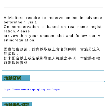
Allvisitors require to reserve online in advance
beforetheir visit.
Onlinereservation is based on real-name regist
ration.Please
arrivewithin your chosen slot and follow our vi
sitingregulation.
因應防疫政策，館內採取線上實名預約制，實施分流入
館參觀，
如未配合以上或造成影響他人權益之事項，本館將有權
取消觀展資格
活動官網
https://www.amazing-pingtung.com/twjpah
活動地點資訊