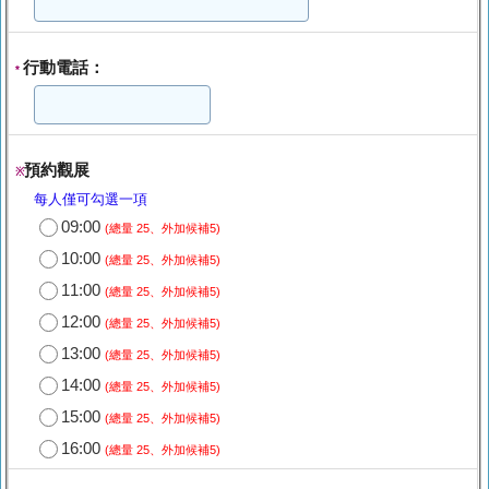
行動電話：
*
預約觀展
※
每人僅可勾選一項
09:00
(總量 25、外加候補5)
10:00
(總量 25、外加候補5)
11:00
(總量 25、外加候補5)
12:00
(總量 25、外加候補5)
13:00
(總量 25、外加候補5)
14:00
(總量 25、外加候補5)
15:00
(總量 25、外加候補5)
16:00
(總量 25、外加候補5)