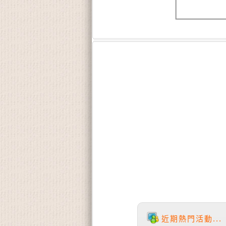
近期熱門活動...