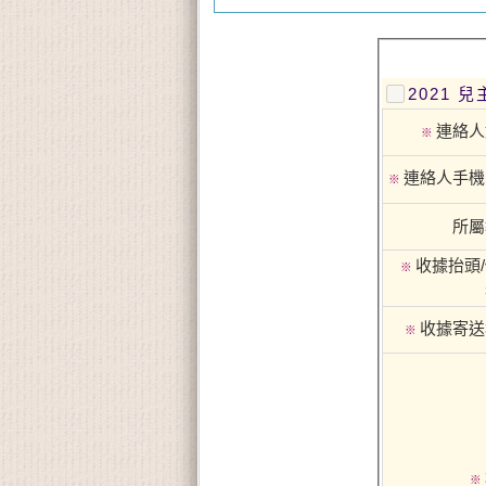
2021 
連絡人
※
連絡人手機
※
所屬
收據抬頭
※
收據寄送
※
※