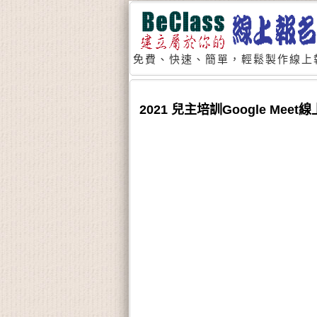
免費、快速、簡單，輕鬆製作線上
2021 兒主培訓Google Mee