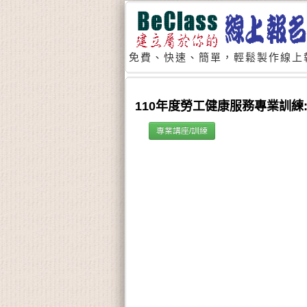
免費、快速、簡單，輕鬆製作線上
110年度勞工健康服務專業訓
專業講座/訓練