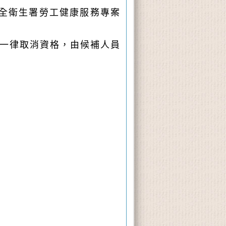
全衛生署勞工健康服務專案
期一律取消資格，由候補人員