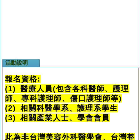
活動說明
報名資格:
(1) 醫療人員(包含各科醫師、護理
師、專科護理師、傷口護理師等)
(2) 相關科醫學系、護理系學生
(3) 相關產業人士、學會會員
此為非台灣美容外科醫學會、台灣整