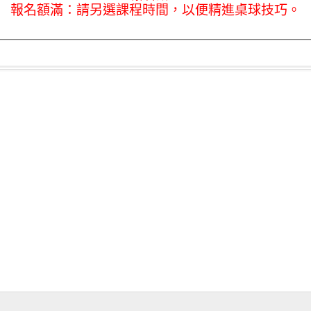
報名額滿：請另選課程時間，以便精進桌球技巧。