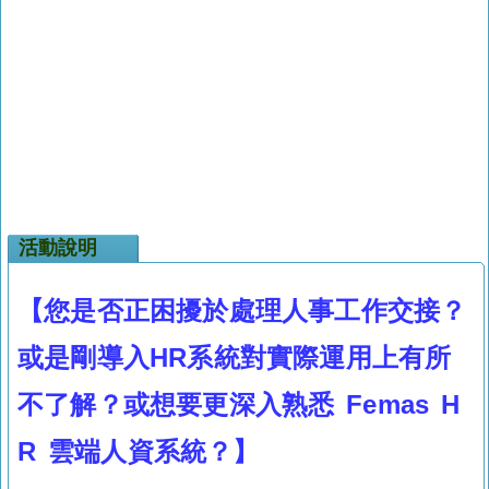
活動說明
【您是否正困擾於處理人事工作交接？
或是剛導入HR系統對實際運用上有所
不了解？或想要更深入熟悉 Femas H
R 雲端人資系統？】