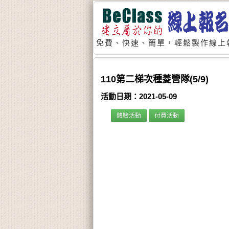
免費、快速、簡單，輕鬆製作線上
110第二梯次種菱營隊(5/9)
活動日期：2021-05-09
體驗活動
付費活動