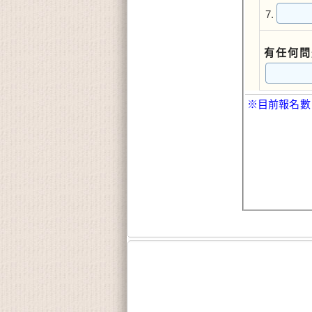
7.
有任何問
※目前報名數