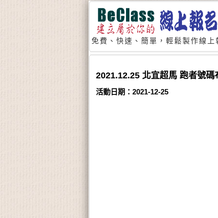
免費、快速、簡單，輕鬆製作線上
2021.12.25 北宜超馬 跑者號
活動日期：2021-12-25