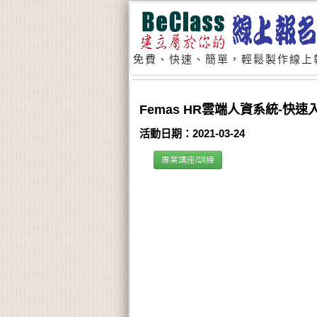
免費、快速、簡單，輕鬆製作線上
Femas HR雲端人資系統-快速
活動日期：2021-03-24
專業講座/訓練