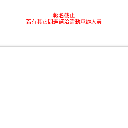
報名截止
若有其它問題請洽活動承辦人員