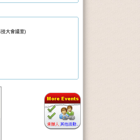
科技大會議室)