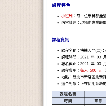
課程特色
小班制
：每一位學員都能
內容精要：現場由專業顧
課程資訊
課程名稱：快速入門(二)：
課程時間：2021 年 03 月 
報名截止：2021 年 03 月
課程費用：
每人 500 元
（
地點：新北市新店區北新路三
適合對象：正在使用系統的
課程名稱
時間
章節