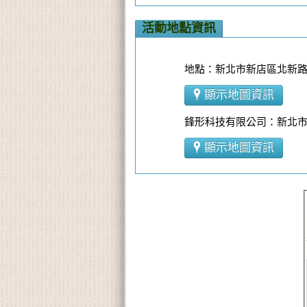
活動地點資訊
地點：新北市新店區北新路三
顯示地圖資訊
鋒形科技有限公司：新北市
顯示地圖資訊