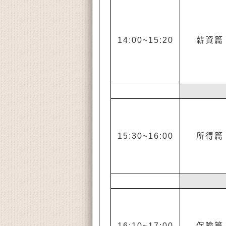
14:00~15:20
薪資篇
15:30~16:00
所得篇
16:10~17:00
保險篇