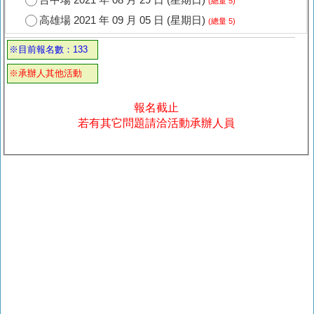
台中場 2021 年 08 月 29 日 (星期日)
(總量 5)
高雄場 2021 年 09 月 05 日 (星期日)
(總量 5)
※目前報名數：133
※承辦人其他活動
報名截止
若有其它問題請洽活動承辦人員