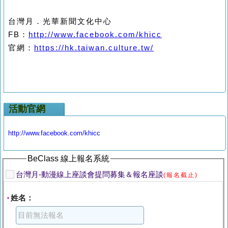
台灣月．光華新聞文化中心
FB
：
http://www.facebook.com/khicc
官網：
https://hk.taiwan.culture.tw/
活動官網
http://www.facebook.com/khicc
BeClass 線上報名系統
台灣月-動漫線上座談會提問募集＆報名座談
(報名截止)
姓名：
*