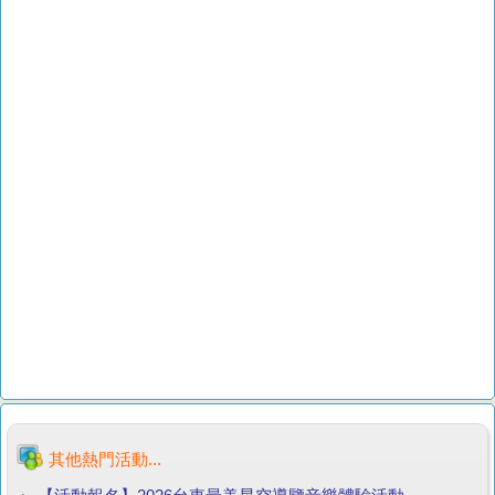
其他熱門活動...