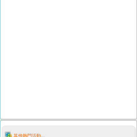
其他熱門活動...