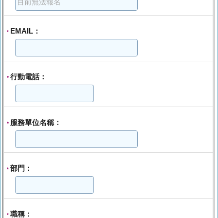
EMAIL：
*
行動電話：
*
服務單位名稱：
*
部門：
*
職稱：
*