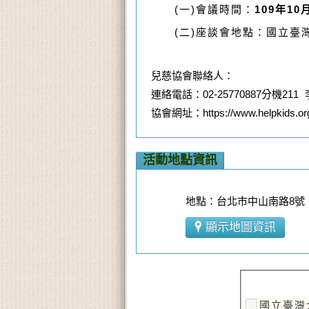
(一)會議時間：
109年10月
(二)座談會地點：國立臺灣
兒慈協會聯絡人：
連絡電話：02-25770887分機21
協會網址：https://www.helpkids.org
活動地點資訊
地點：台北市中山南路8號 
顯示地圖資訊
國立臺灣