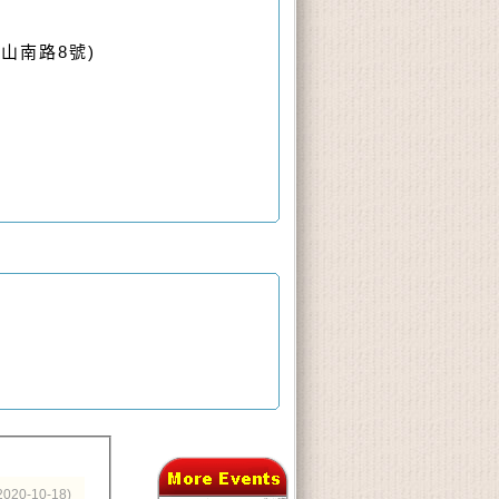
山南路8號)
2020-10-18)