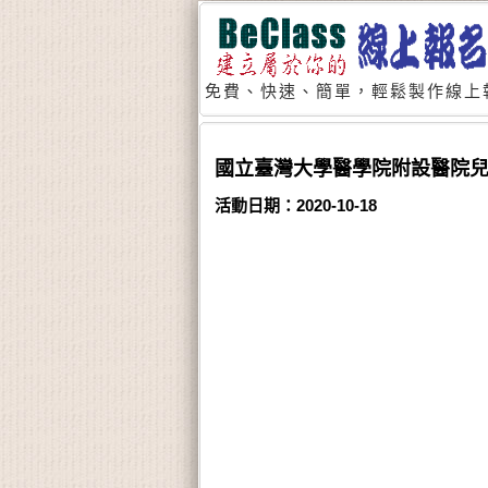
免費、快速、簡單，輕鬆製作線上
國立臺灣大學醫學院附設醫院兒童
活動日期：2020-10-18