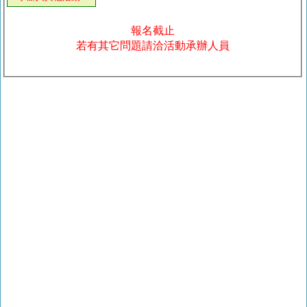
報名截止
若有其它問題請洽活動承辦人員