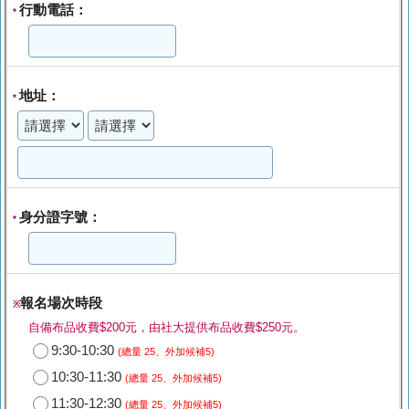
行動電話：
*
地址：
*
身分證字號：
*
報名場次時段
※
自備布品收費$200元，由社大提供布品收費$250元。
9:30-10:30
(總量 25、外加候補5)
10:30-11:30
(總量 25、外加候補5)
11:30-12:30
(總量 25、外加候補5)