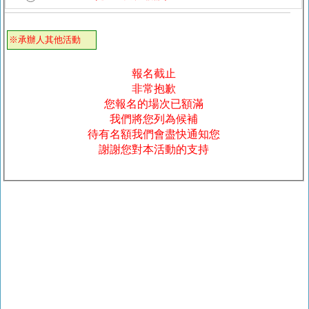
※承辦人其他活動
報名截止
非常抱歉
您報名的場次已額滿
我們將您列為候補
待有名額我們會盡快通知您
謝謝您對本活動的支持