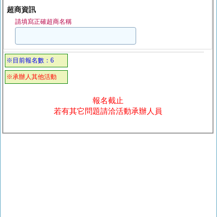
超商資訊
請填寫正確超商名稱
※目前報名數：6
※承辦人其他活動
報名截止
若有其它問題請洽活動承辦人員