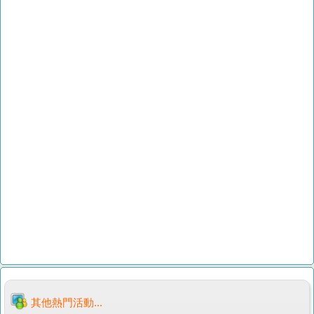
其他熱門活動...