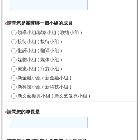
請問您是團隊哪一個小組的成員
※
領導小組/聯絡小組 ( 联络小组 )
接待小組 ( 接待小组 )
翻譯小組 ( 翻译小组 )
媒體小組 ( 媒体小组 )
療癒小組 ( 疗愈小组 )
新金融小組 ( 新金融小组 )
新科技小組 ( 新科技小组 )
新文藝復興小組 ( 新文艺复兴小组 )
請問您的專長是
※