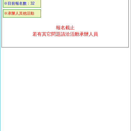
※目前報名數：32
※承辦人其他活動
報名截止
若有其它問題請洽活動承辦人員