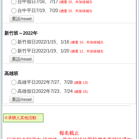
台中假日7/16、7/17
(總量 15、外加候補3)
台中平日7/19、7/20
(總量 15、外加候補3)
重設/reset
新竹班～2022年
新竹假日2022/1/15、1/16
(總量 15、外加候補2)
新竹平日2022/1/19、1/20
(總量 12、外加候補3)
重設/reset
高雄班
高雄平日2022年7/27、7/28
(總量 13)
高雄假日2022年7/23、7/24
(總量 15)
重設/reset
※承辦人其他活動
報名截止