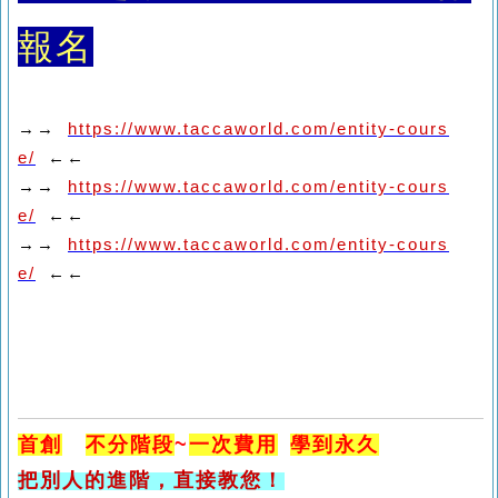
報名
→→
https://www.taccaworld.com/entity-cours
e/
←←
→→
https://www.taccaworld.com/entity-cours
e/
←←
→→
https://www.taccaworld.com/entity-cours
e/
←←
首創
不分階段
~
一次費用
學到永久
把別人的進階，直接教您！