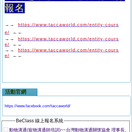
報名
→→
https://www.taccaworld.com/entity-cours
e/
←←
→→
https://www.taccaworld.com/entity-cours
e/
←←
→→
https://www.taccaworld.com/entity-cours
e/
←←
活動官網
https://www.facebook.com/taccaworld/
BeClass 線上報名系統
動物溝通(寵物溝通師培訓)~~台灣動物溝通關懷協會 理事長、