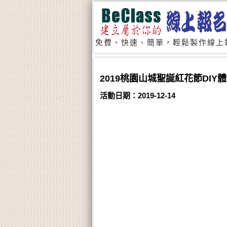
免費、快速、簡單，輕鬆製作線上
2019桃園山城聖誕紅花節DIY
活動日期：2019-12-14