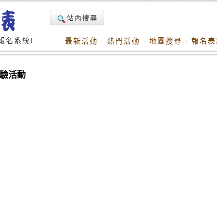
站內搜尋
報名系統!
最新活動
·
熱門活動
·
地圖搜尋
·
報名表
體驗活動