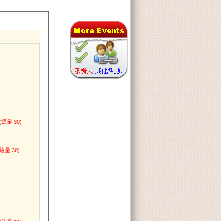
(總量 30)
(總量 30)