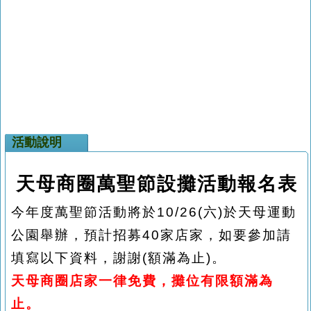
活動說明
天母商圈萬聖節設攤活動報名表
今年度萬聖節活動將於10/26(六)於天母運動
公園舉辦，預計招募40家店家，如要參加請
填寫以下資料，謝謝(額滿為止)。
天母商圈店家一律免費，攤位有限額滿為
止。