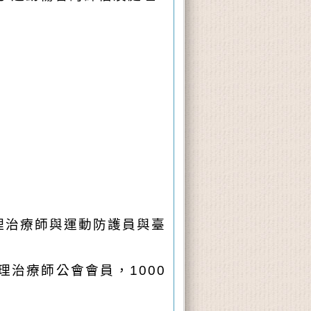
理治療師與運動防護員與臺
治療師公會會員，1000