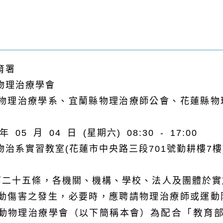
育署
物理治療學會
物理治療學系、宜蘭縣物理治療師公會、花蓮縣物
年 05 月 04 日 (星期六) 08:30 - 17:00
物治系實習教室(花蓮市中央路三段701號勤耕樓7樓
第二十五條，各機關、機構、學校、法人及團體於實
動傷害之發生，必要時，應聘請物理治療師或運動
為配合「教育
動物理治療學會（以下簡稱本會）