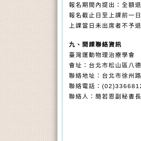
報名期間內提出：全額
報名截止日至上課前一日
上課當日未出席者不予
九、開課聯絡資訊
臺灣運動物理治療學會
會址：台北市松山區八德
聯絡地址：台北市徐州路1
聯絡電話：(02)33668
聯絡人：簡若恩副秘書