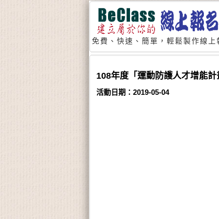
免費、快速、簡單，輕鬆製作線上
108年度「運動防護人才增能計畫
活動日期：2019-05-04