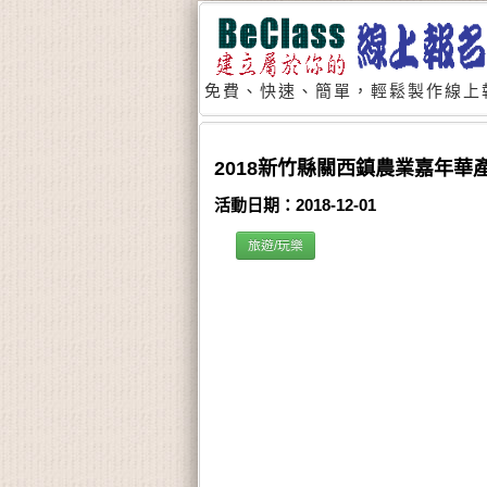
免費、快速、簡單，輕鬆製作線上
2018新竹縣關西鎮農業嘉年華
活動日期：2018-12-01
旅遊/玩樂