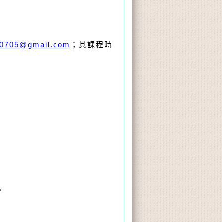
50705@gmail.com
；其課程時
。