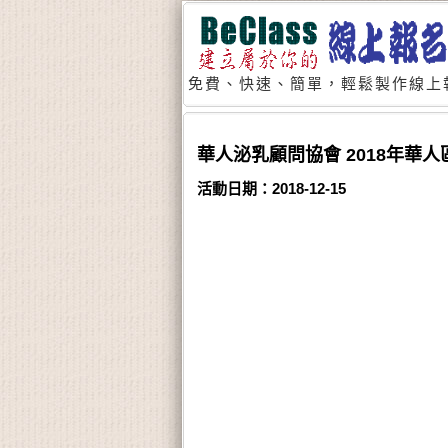
免費、快速、簡單，輕鬆製作線上
華人泌乳顧問協會 2018年華人區第
活動日期：2018-12-15