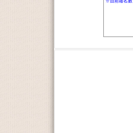
※目前報名數：