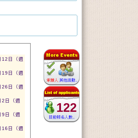
月12日（週
月19日（週
月26日（週
月2日（週
122
月9日（週
月16日（週