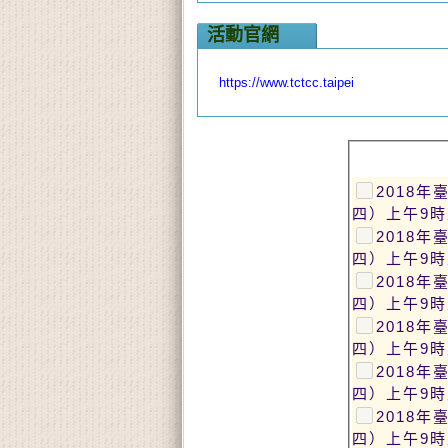
活動官網
https://www.tctcc.taipei
2018
四）上午9時
2018
四）上午9時
2018
四）上午9時
2018
四）上午9時
2018
四）上午9時
2018
四）上午9時