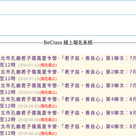
BeClass 線上報名系統
年臺北市孔廟君子儒風夏令營-「君子扇‧善良心」第1梯次：7
至12時
(2018-07-12)
(報名截止)
年臺北市孔廟君子儒風夏令營-「君子扇‧善良心」第2梯次：7
至12時
(2018-07-19)
(報名截止)
年臺北市孔廟君子儒風夏令營-「君子扇‧善良心」第3梯次：7
至12時
(2018-07-26)
(報名截止)
年臺北市孔廟君子儒風夏令營-「君子扇‧善良心」第4梯次：8
至12時
(2018-08-02)
(報名截止)
年臺北市孔廟君子儒風夏令營-「君子扇‧善良心」第5梯次：8
至12時
(2018-08-09)
(報名截止)
年臺北市孔廟君子儒風夏令營-「君子扇‧善良心」第6梯次：8
至12時
(2018-08-16)
(報名截止)