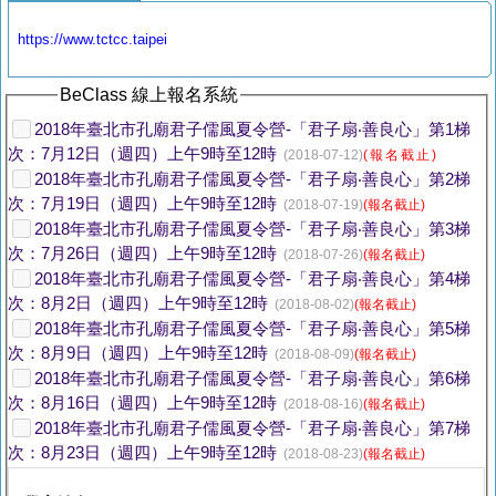
https://www.tctcc.taipei
BeClass 線上報名系統
2018年臺北市孔廟君子儒風夏令營-「君子扇‧善良心」第1梯
次：7月12日（週四）上午9時至12時
(2018-07-12)
(報名截止)
2018年臺北市孔廟君子儒風夏令營-「君子扇‧善良心」第2梯
次：7月19日（週四）上午9時至12時
(2018-07-19)
(報名截止)
2018年臺北市孔廟君子儒風夏令營-「君子扇‧善良心」第3梯
次：7月26日（週四）上午9時至12時
(2018-07-26)
(報名截止)
2018年臺北市孔廟君子儒風夏令營-「君子扇‧善良心」第4梯
次：8月2日（週四）上午9時至12時
(2018-08-02)
(報名截止)
2018年臺北市孔廟君子儒風夏令營-「君子扇‧善良心」第5梯
次：8月9日（週四）上午9時至12時
(2018-08-09)
(報名截止)
2018年臺北市孔廟君子儒風夏令營-「君子扇‧善良心」第6梯
次：8月16日（週四）上午9時至12時
(2018-08-16)
(報名截止)
2018年臺北市孔廟君子儒風夏令營-「君子扇‧善良心」第7梯
次：8月23日（週四）上午9時至12時
(2018-08-23)
(報名截止)