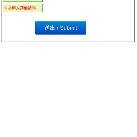
※承辦人其他活動