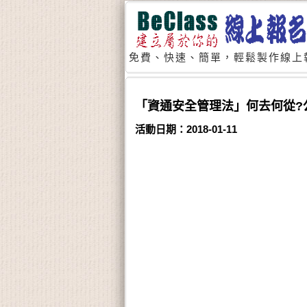
免費、快速、簡單，輕鬆製作線上
「資通安全管理法」何去何從?
活動日期：2018-01-11