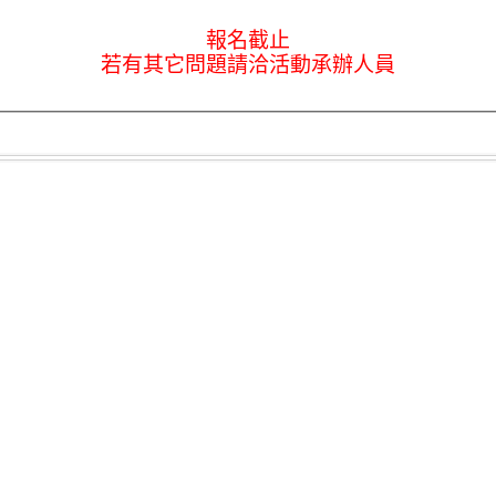
報名截止
若有其它問題請洽活動承辦人員