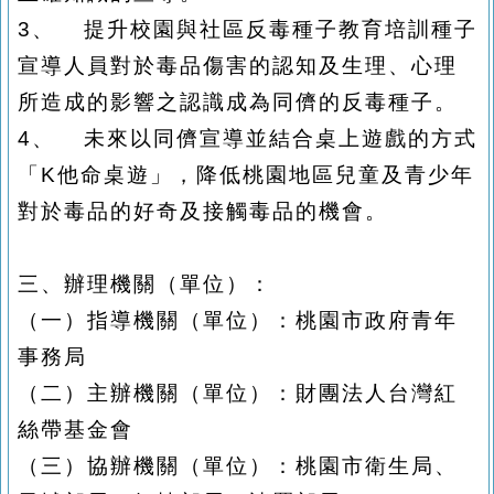
3、
提升校園與社區反毒種子教育培訓種子
宣導人員對於毒品傷害的認知及生理、心理
所造成的影響之認識成為同儕的反毒種子。
4、
未來以同儕宣導並結合桌上遊戲的方式
「K他命桌遊」，降低桃園地區兒童及青少年
對於毒品的好奇及接觸毒品的機會。
三、辦理機關（單位）：
（一）指導機關（單位）：桃園市政府青年
事務局
（二）主辦機關（單位）：財團法人台灣紅
絲帶基金會
（三）協辦機關（單位）：桃園市衛生局、