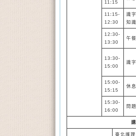
11:15
11:15-
識
12:30
知
12:30-
午
13:30
13:30-
識
15:00
15:00-
休
15:15
15:30-
問
16:00
臺北護理