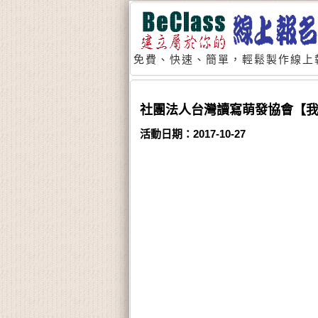
免費、快速、簡單，輕鬆製作線上
社團法人台灣讀寫萌發協會【我
活動日期：2017-10-27