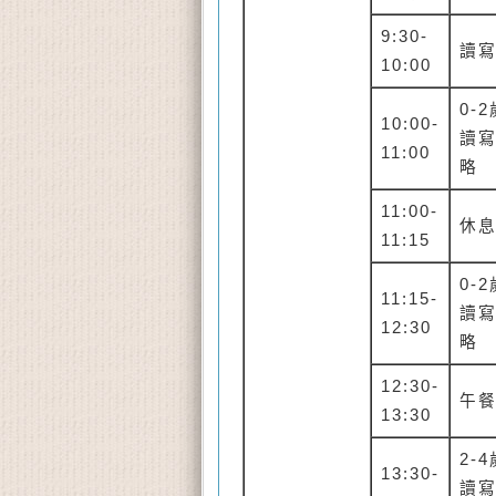
9:30-
讀
10:00
0-2
10:00-
讀
11:00
略
11:00-
休
11:15
0-2
11:15-
讀
12:30
略
12:30-
午
13:30
2-4
13:30-
讀