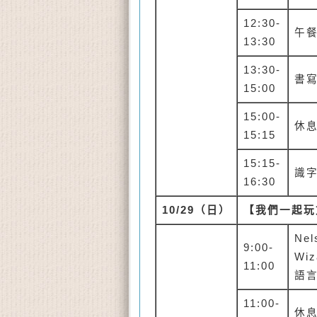
12:30-
午
13:30
13:30-
書
15:00
15:00-
休
15:15
15:15-
識
16:30
10/29
（日）
【我們一起玩
Nel
9:00-
Wiz
11:00
語
11:00-
休