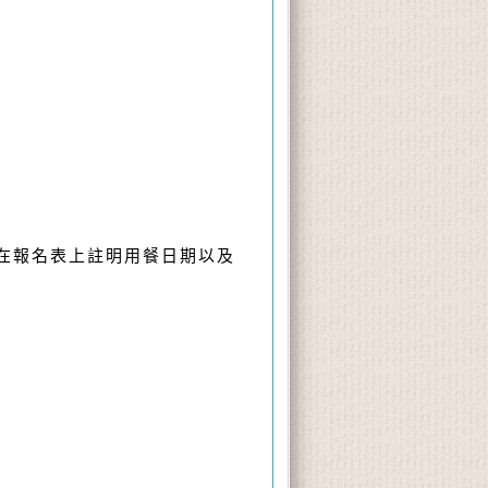
請在報名表上註明用餐日期以及