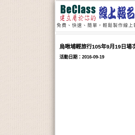
免費、快速、簡單，輕鬆製作線上
烏啾埔輕旅行105年9月19日場
活動日期：2016-09-19