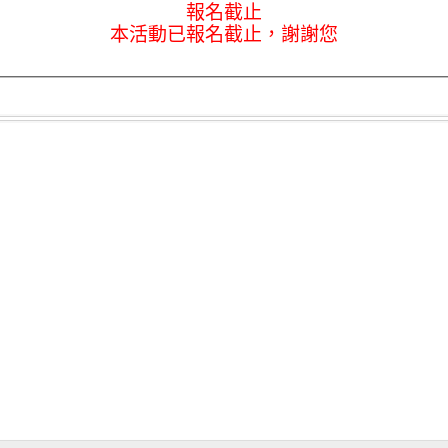
報名截止
本活動已報名截止，謝謝您